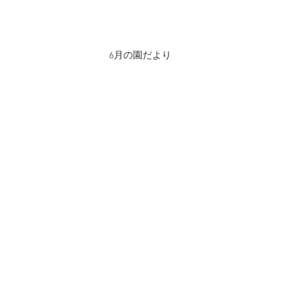
6月の園だより