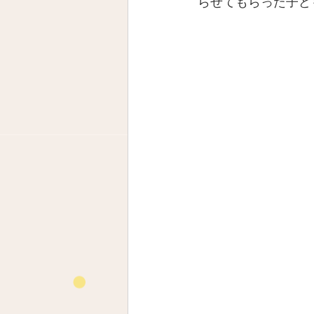
らせてもらった子ど