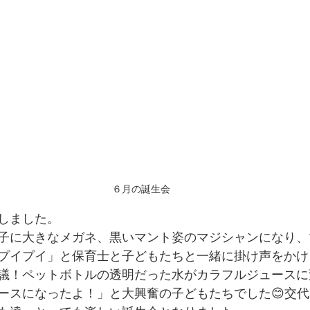
６月の誕生会
しました。
子に大きなメガネ、黒いマント姿のマジシャンになり、
プイプイ」と保育士と子どもたちと一緒に掛け声をかけ
議！ペットボトルの透明だった水がカラフルジュースに
ースになったよ！」と大興奮の子どもたちでした😊交