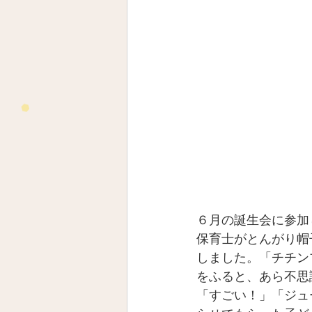
６月の誕生会に参加
保育士がとんがり帽
しました。「チチン
をふると、あら不思
「すごい！」「ジュ