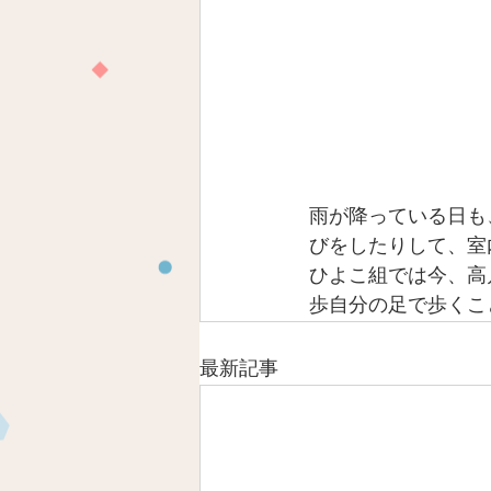
雨が降っている日も
びをしたりして、室
ひよこ組では今、高
歩自分の足で歩くこ
最新記事