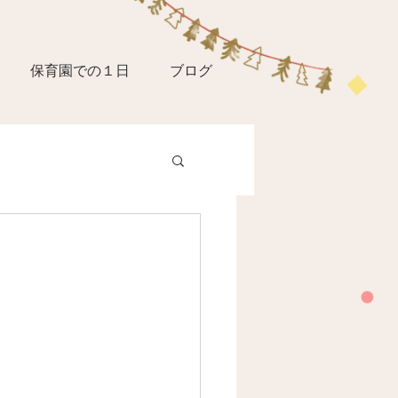
保育園での１日
ブログ