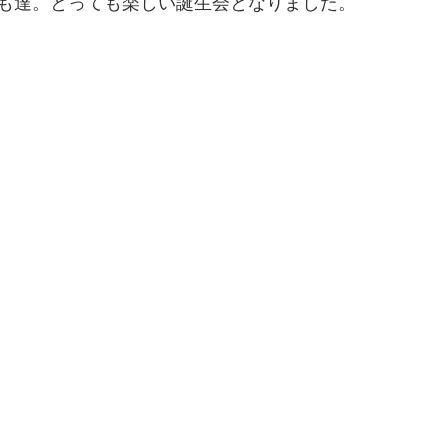
も達。とっても楽しい誕生会となりました。