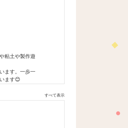
や粘土や製作遊
います。一歩一
います😊
すべて表示