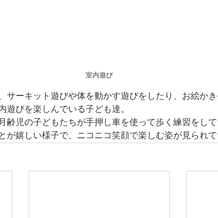
室内遊び
、サーキット遊びや体を動かす遊びをしたり、お絵かき
内遊びを楽しんでいる子ども達。
月齢児の子どもたちが手押し車を使って歩く練習をして
とが嬉しい様子で、ニコニコ笑顔で楽しむ姿が見られて