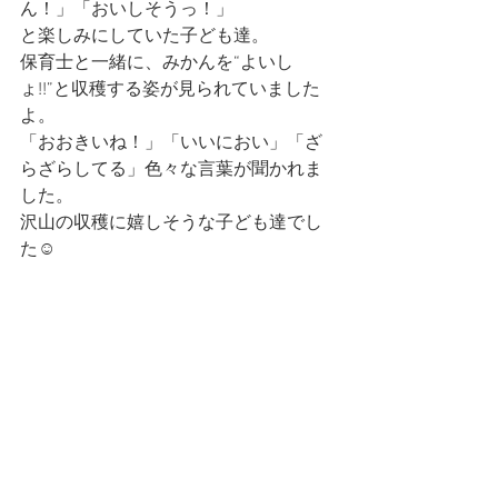
ん！」「おいしそうっ！」
と楽しみにしていた子ども達。
保育士と一緒に、みかんを“よいし
ょ!!”と収穫する姿が見られていました
よ。
「おおきいね！」「いいにおい」「ざ
らざらしてる」色々な言葉が聞かれま
した。
沢山の収穫に嬉しそうな子ども達でし
た☺️