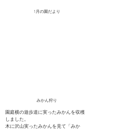
1月の園だより
みかん狩り
園庭横の遊歩道に実ったみかんを収穫
しました。
木に沢山実ったみかんを見て「みか