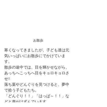
お散歩
寒くなってきましたが、子ども達は元
気いっぱいにお散歩にでかけていま
す。
散歩の途中では、目を輝かせながら、
あっちへこっちへ目をキョロキョロさ
せ!!
落ち葉やどんぐりを見つけると、夢中
で拾う子どもたち。
「どんぐり！！」「はっぱ～！！」な
どと声がはずんでいます。