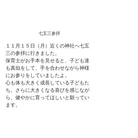
七五三参拝
１１月１５日（月）近くの神社へ七五
三の参拝に行きました。
保育士がお手本を見せると、子ども達
も真似をして、手を合わせながら神様
にお参りをしていましたよ。
心も体も大きく成長している子どもた
ち。さらに大きくなる喜びを感じなが
ら、健やかに育ってほしいと願ってい
ます。